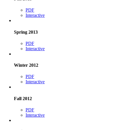
PDF
Interactive
Spring 2013
PDF
Interactive
Winter 2012
PDF
Interactive
Fall 2012
PDF
Interactive