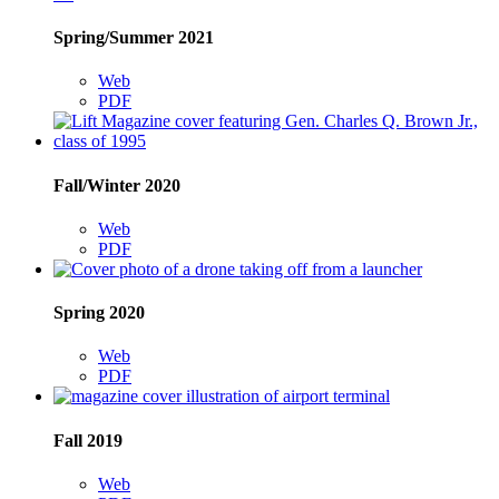
Spring/Summer 2021
Web
PDF
Fall/Winter 2020
Web
PDF
Spring 2020
Web
PDF
Fall 2019
Web