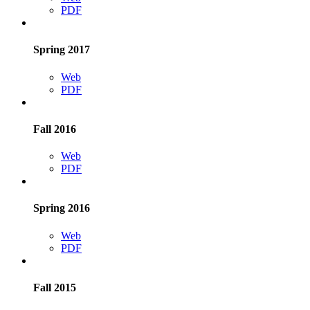
PDF
Spring 2017
Web
PDF
Fall 2016
Web
PDF
Spring 2016
Web
PDF
Fall 2015