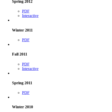
Spring 2012
PDF
Interactive
Winter 2011
PDF
Fall 2011
PDF
Interactive
Spring 2011
PDF
Winter 2010