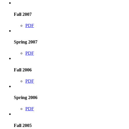
Fall 2007
PDF
Spring 2007
PDF
Fall 2006
PDF
Spring 2006
PDF
Fall 2005