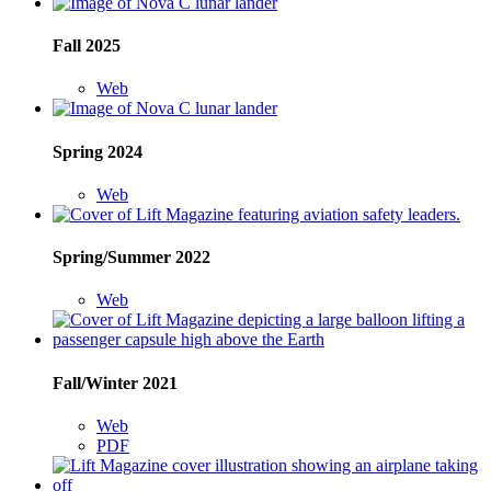
Fall 2025
Web
Spring 2024
Web
Spring/Summer 2022
Web
Fall/Winter 2021
Web
PDF