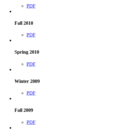
PDF
Fall 2010
PDF
Spring 2010
PDF
Winter 2009
PDF
Fall 2009
PDF