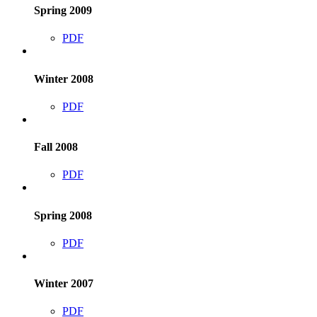
Spring 2009
PDF
Winter 2008
PDF
Fall 2008
PDF
Spring 2008
PDF
Winter 2007
PDF