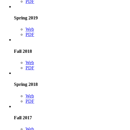
PDF
Spring 2019
Web
PDF
Fall 2018
Web
PDF
Spring 2018
Web
PDF
Fall 2017
Web